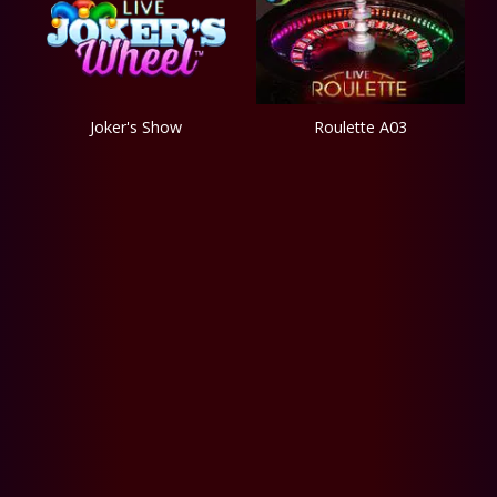
Joker's Show
Roulette A03