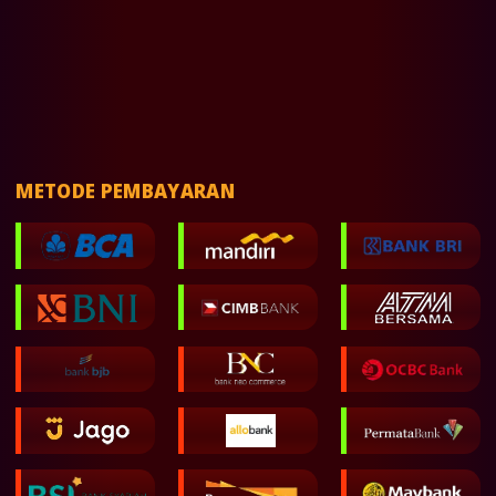
METODE PEMBAYARAN