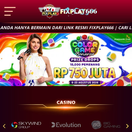
DA HANYA BERMAIN DARI LINK RESMI FIXPLAY666 | CARI LINK
CASINO