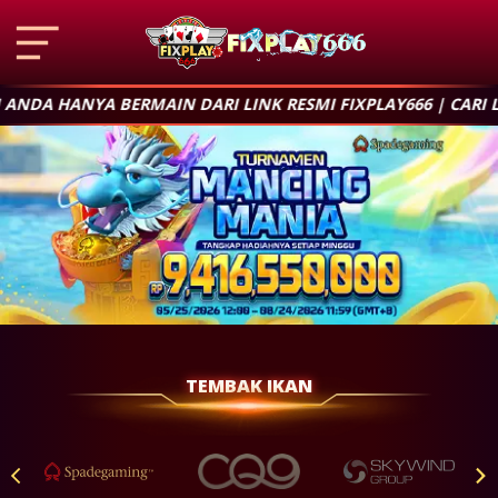
NDA HANYA BERMAIN DARI LINK RESMI FIXPLAY666 | CARI LIN
TEMBAK IKAN