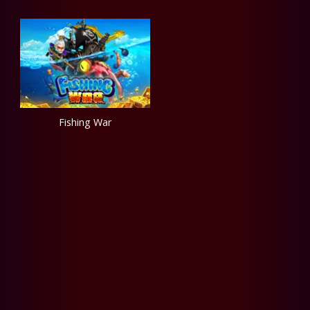
Fishing War