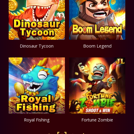
Dinosaur Tycoon
Boom Legend
Royal Fishing
Fortune Zombie