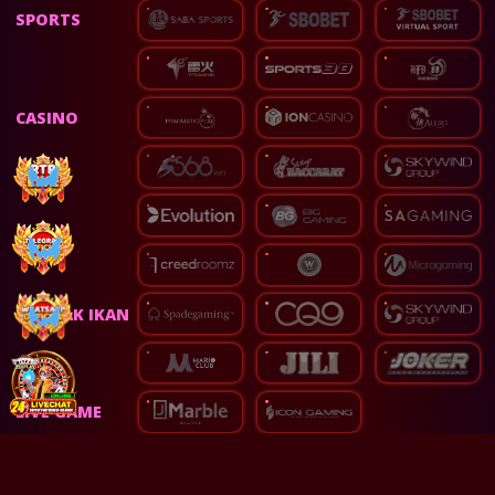
SPORTS
CASINO
TEMBAK IKAN
LIVE GAME
OTHERS