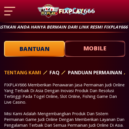
TIKAN ANDA HANYA BERMAIN DARI LINK RESMI FIXPLAY666 | C
MOBILE
BANTUAN
TENTANG KAMI
FAQ
PANDUAN PERMAINAN
FIXPLAY666 Memberikan Penawaran Jasa Permainan Judi Online 
Yang Terbaik Di Asia Dengan Inovasi Produk Dan Resolusi 
Tertinggi Pada Togel Online, Slot Online, Fishing Game Dan 
Live Casino. 
Misi Kami Adalah Mengembangkan Produk Dan Sistem 
Permainan Game Judi Online Dengan Memberikan Layanan Dan 
Pengalaman Terbaik Dari Semua Permainan Judi Online Di Asia.