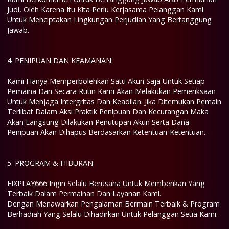
Judi, Oleh Karena Itu Kita Perlu Kerjasama Pelanggan Kami 
Untuk Menciptakan Lingkungan Perjudian Yang Bertanggung 
Jawab.
4. PENIPUAN DAN KEAMANAN
Kami Hanya Memperbolehkan Satu Akun Saja Untuk Setiap 
Pemaina Dan Secara Rutin Kami Akan Melakukan Pemeriksaan 
Untuk Menjaga Intergritas Dan Keadilan. Jika Ditemukan Pemain 
Terlibat Dalam Aksi Praktik Penipuan Dan Kecurangan Maka 
Akan Langsung Dilakukan Penutupan Akun Serta Dana 
Penipuan Akan Dihapus Berdasarkan Ketentuan-Ketentuan.
5. PROGRAM & HIBURAN
FIXPLAY666 Ingin Selalu Berusaha Untuk Memberikan Yang 
Terbaik Dalam Permainan Dan Layanan Kami.
Dengan Menawarkan Pengalaman Bermain Terbaik & Program 
Berhadiah Yang Selalu Dihadirkan Untuk Pelanggan Setia Kami.