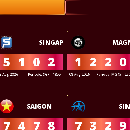
SINGAPORE
MAGNUM
5
1
0
2
1
2
2
0
8 Aug 2026
Periode
:
SGP
-
1855
08 Aug 2026
Periode
:
MG45
-
25
SAIGON
SINGAP
7
4
7
8
7
3
2
9