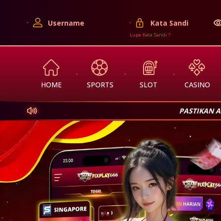
Lupa Kata Sandi ?
HOME
SPORTS
SLOT
CASINO
PASTIKAN ANDA HANYA BER