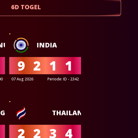
6D TOGEL
45
INDIA
9
2
1
1
00
07 Aug 2026
Periode
:
ID
-
2342
ORE 77
THAILAND
2
2
3
4