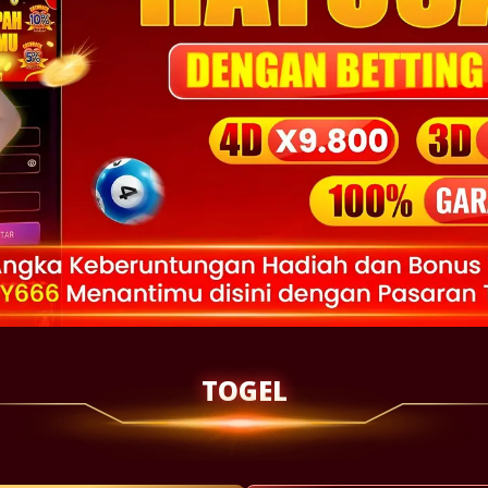
TOGEL