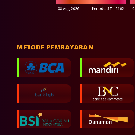
08 Aug 2026
Periode
:
ST
-
2162
0
METODE PEMBAYARAN