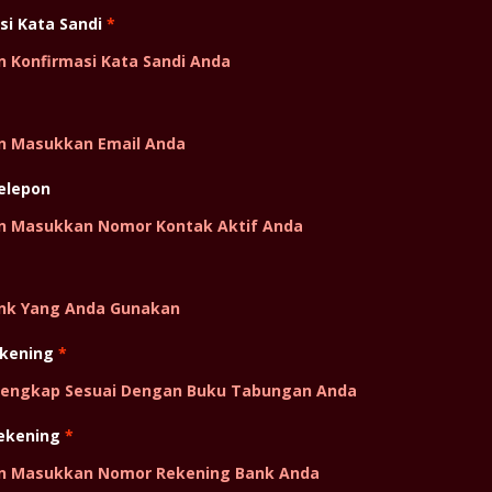
si Kata Sandi
*
elepon
ank Yang Anda Gunakan
kening
*
ekening
*