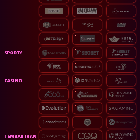
SPORTS
CASINO
TEMBAK IKAN