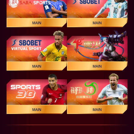
MAIN
MAIN
MAIN
MAIN
MAIN
MAIN