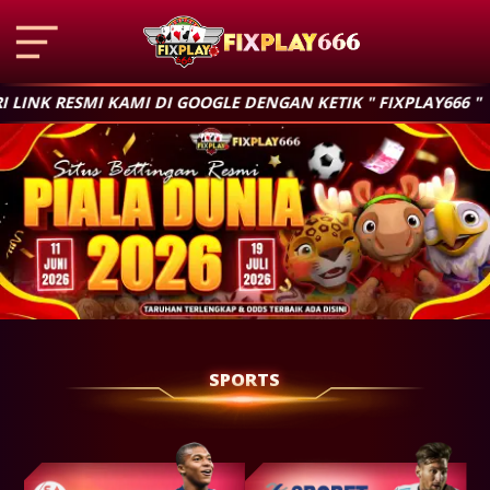
INK RESMI KAMI DI GOOGLE DENGAN KETIK " FIXPLAY666 "
SPORTS