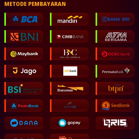
METODE PEMBAYARAN