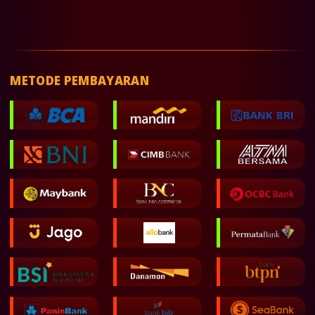
METODE PEMBAYARAN