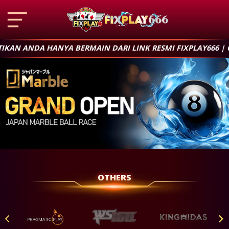
KAN ANDA HANYA BERMAIN DARI LINK RESMI FIXPLAY666 | CAR
OTHERS