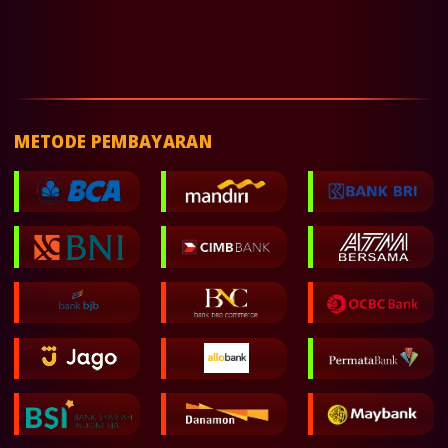
METODE PEMBAYARAN